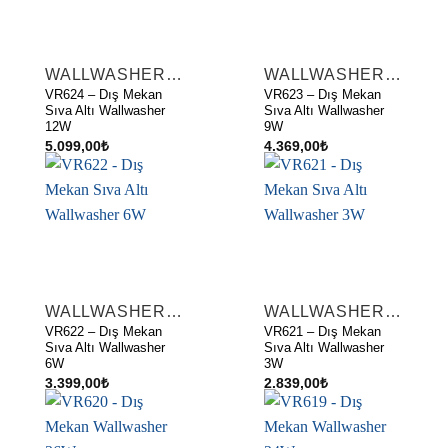
WALLWASHER AYDINLATMA
WALLWASHER AYDINLATMA
VR624 – Dış Mekan
VR623 – Dış Mekan
Sıva Altı Wallwasher
Sıva Altı Wallwasher
12W
9W
5.099,00
₺
4.369,00
₺
WALLWASHER AYDINLATMA
WALLWASHER AYDINLATMA
VR622 – Dış Mekan
VR621 – Dış Mekan
Sıva Altı Wallwasher
Sıva Altı Wallwasher
6W
3W
3.399,00
₺
2.839,00
₺