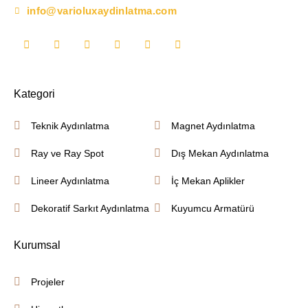
info@varioluxaydinlatma.com
Kategori
Teknik Aydınlatma
Magnet Aydınlatma
Ray ve Ray Spot
Dış Mekan Aydınlatma
Lineer Aydınlatma
İç Mekan Aplikler
Dekoratif Sarkıt Aydınlatma
Kuyumcu Armatürü
Kurumsal
Projeler