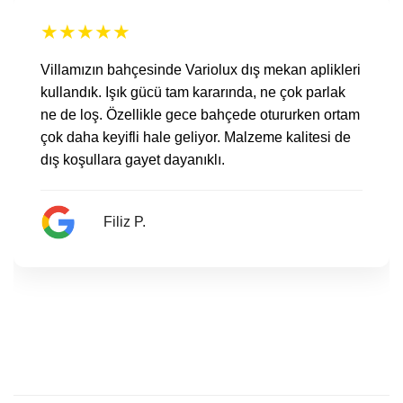
★
★
★
★
★
Villamızın bahçesinde Variolux dış mekan aplikleri
kullandık. Işık gücü tam kararında, ne çok parlak
ne de loş. Özellikle gece bahçede otururken ortam
çok daha keyifli hale geliyor. Malzeme kalitesi de
dış koşullara gayet dayanıklı.
Filiz P.