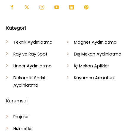
Kategori
Teknik Aydınlatma
Magnet Aydınlatma
Ray ve Ray Spot
Dış Mekan Aydınlatma
Lineer Aydınlatma
İç Mekan Aplikler
Dekoratif Sarkıt
Kuyumcu Armatürü
Aydınlatma
Kurumsal
Projeler
Hizmetler