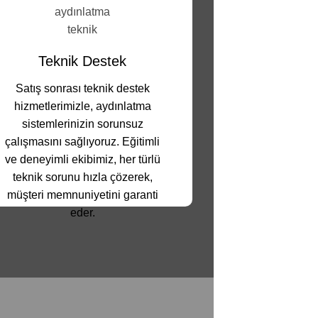
Teknik Destek
Satış sonrası teknik destek
hizmetlerimizle, aydınlatma
sistemlerinizin sorunsuz
çalışmasını sağlıyoruz. Eğitimli
ve deneyimli ekibimiz, her türlü
teknik sorunu hızla çözerek,
müşteri memnuniyetini garanti
eder.