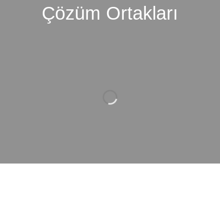
Çözüm Ortakları