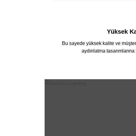
Yüksek Ka
Bu sayede yüksek kalite ve müşte
aydınlatma tasarımlarına