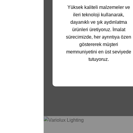
Yüksek kaliteli malzemeler ve
ileri teknoloji kullanarak,
dayanıklı ve şık aydınlatma
ürünleri üretiyoruz. İmalat
sürecimizde, her ayrıntıya özen
göstererek müşteri
memnuniyetini en üst seviyede
tutuyoruz.