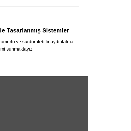
ile Tasarlanmış Sistemler
 ömürlü ve sürdürülebilir aydınlatma
mi sunmaktayız