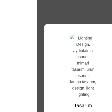
Tasarım