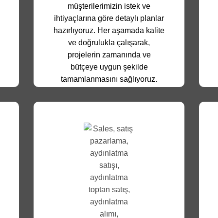
müşterilerimizin istek ve
ihtiyaçlarına göre detaylı planlar
hazırlıyoruz. Her aşamada kalite
ve doğrulukla çalışarak,
projelerin zamanında ve
bütçeye uygun şekilde
tamamlanmasını sağlıyoruz.