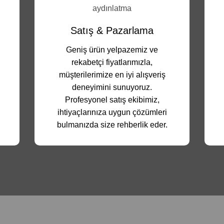
Satış & Pazarlama
Geniş ürün yelpazemiz ve
rekabetçi fiyatlarımızla,
müşterilerimize en iyi alışveriş
deneyimini sunuyoruz.
Profesyonel satış ekibimiz,
ihtiyaçlarınıza uygun çözümleri
bulmanızda size rehberlik eder.