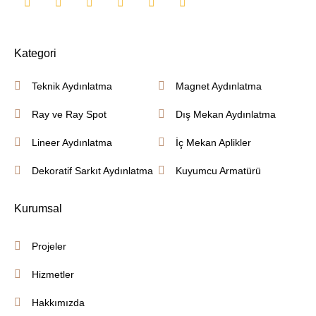
Kategori
Teknik Aydınlatma
Magnet Aydınlatma
Ray ve Ray Spot
Dış Mekan Aydınlatma
Lineer Aydınlatma
İç Mekan Aplikler
Dekoratif Sarkıt Aydınlatma
Kuyumcu Armatürü
Kurumsal
Projeler
Hizmetler
Hakkımızda