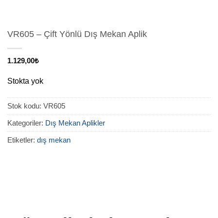
VR605 – Çift Yönlü Dış Mekan Aplik
1.129,00
₺
Stokta yok
Stok kodu:
VR605
Kategoriler:
Dış Mekan Aplikler
Etiketler:
dış mekan