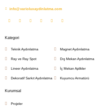
info@varioluxaydinlatma.com
Kategori
Teknik Aydınlatma
Magnet Aydınlatma
Ray ve Ray Spot
Dış Mekan Aydınlatma
Lineer Aydınlatma
İç Mekan Aplikler
Dekoratif Sarkıt Aydınlatma
Kuyumcu Armatürü
Kurumsal
Projeler