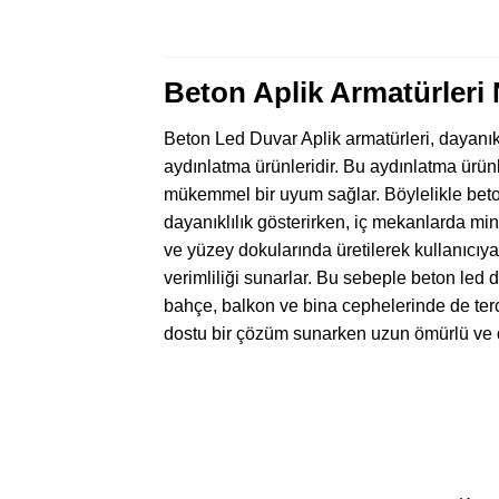
Beton Aplik Armatürleri
Beton Led Duvar Aplik armatürleri, dayanık
aydınlatma ürünleridir. Bu aydınlatma ürün
mükemmel bir uyum sağlar. Böylelikle beto
dayanıklılık gösterirken, iç mekanlarda mini
ve yüzey dokularında üretilerek kullanıcıya
verimliliği sunarlar. Bu sebeple beton led d
bahçe, balkon ve bina cephelerinde de terc
dostu bir çözüm sunarken uzun ömürlü ve d