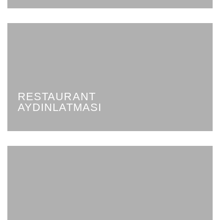
RESTAURANT
AYDINLATMASI