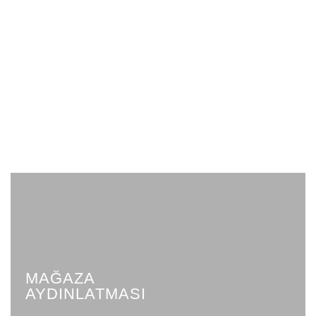
MAĞAZA
AYDINLATMASI