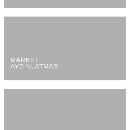
MARKET
AYDINLATMASI