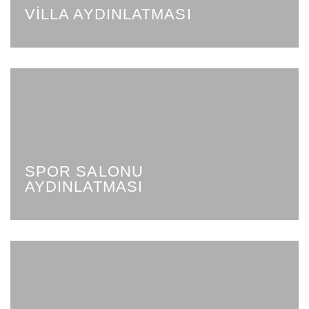
VILLA AYDINLATMASI
SPOR SALONU
AYDINLATMASI