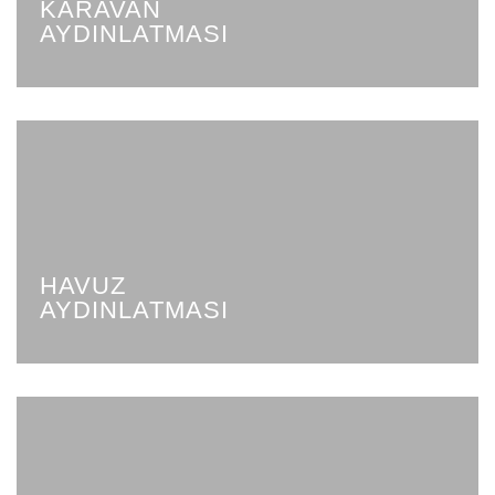
KARAVAN
AYDINLATMASI
HAVUZ
AYDINLATMASI