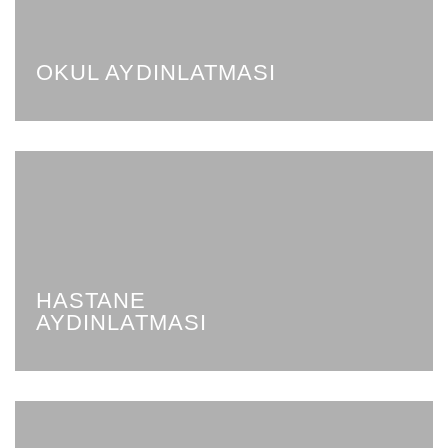
OKUL AYDINLATMASI
HASTANE
AYDINLATMASI