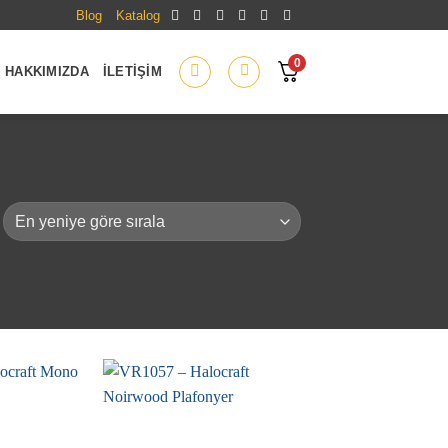
Blog
Katalog
0
HAKKIMIZDA
İLETIŞIM