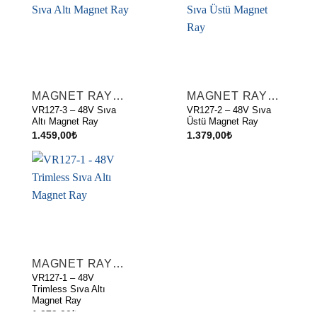
MAGNET RAYLAR
MAGNET RAYLAR
VR127-3 – 48V Sıva
VR127-2 – 48V Sıva
Altı Magnet Ray
Üstü Magnet Ray
1.459,00
₺
1.379,00
₺
MAGNET RAYLAR
VR127-1 – 48V
Trimless Sıva Altı
Magnet Ray
1.379,00
₺