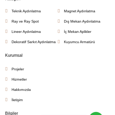
Teknik Aydınlatma
Magnet Aydınlatma
Ray ve Ray Spot
Dış Mekan Aydınlatma
Lineer Aydınlatma
İç Mekan Aplikler
Dekoratif Sarkıt Aydınlatma
Kuyumcu Armatürü
Kurumsal
Projeler
Hizmetler
Hakkımızda
İletişim
Bilgiler