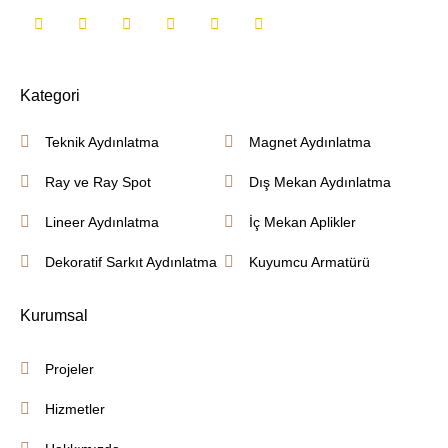
Kategori
Teknik Aydınlatma
Magnet Aydınlatma
Ray ve Ray Spot
Dış Mekan Aydınlatma
Lineer Aydınlatma
İç Mekan Aplikler
Dekoratif Sarkıt Aydınlatma
Kuyumcu Armatürü
Kurumsal
Projeler
Hizmetler