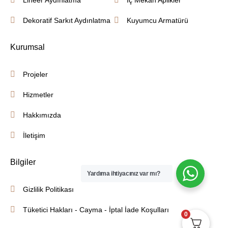
Dekoratif Sarkıt Aydınlatma
Kuyumcu Armatürü
Kurumsal
Projeler
Hizmetler
Hakkımızda
İletişim
Bilgiler
Yardıma ihtiyacınız var mı?
Gizlilik Politikası
Tüketici Hakları - Cayma - İptal İade Koşulları
0