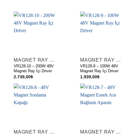
MAGNET RAY AKSESUARLARI
MAGNET RAY AKSESUARLARI
VR128-10 – 200W 48V
VR128-9 – 100W 48V
Magnet Ray İçi Driver
Magnet Ray İçi Driver
2.749,00
₺
1.939,00
₺
MAGNET RAY AKSESUARLARI
MAGNET RAY AKSESUARLARI