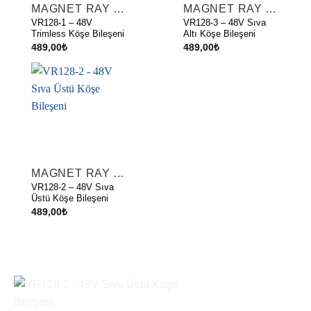
MAGNET RAY AKSESUARLARI
MAGNET RAY AKSESUARLARI
VR128-1 – 48V
VR128-3 – 48V Sıva
Trimless Köşe Bileşeni
Altı Köşe Bileşeni
489,00
₺
489,00
₺
MAGNET RAY AKSESUARLARI
VR128-2 – 48V Sıva
Üstü Köşe Bileşeni
489,00
₺