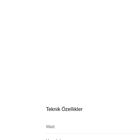
Teknik Özellikler
Watt