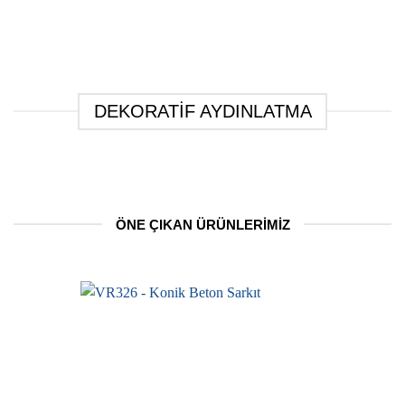
DEKORATIF AYDINLATMA
ÖNE ÇIKAN ÜRÜNLERIMIZ