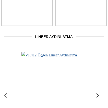
LINEER AYDINLATMA