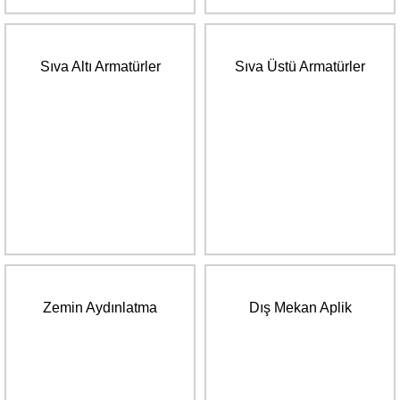
Sıva Altı Armatürler
Sıva Üstü Armatürler
Zemin Aydınlatma
Dış Mekan Aplik