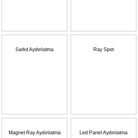
Sarkıt Aydınlatma
Ray Spot
Magnet Ray Aydınlatma
Led Panel Aydınlatma