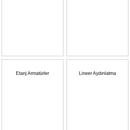
Etanj Armatürler
Lineer Aydınlatma