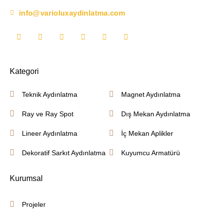
info@varioluxaydinlatma.com
Kategori
Teknik Aydınlatma
Magnet Aydınlatma
Ray ve Ray Spot
Dış Mekan Aydınlatma
Lineer Aydınlatma
İç Mekan Aplikler
Dekoratif Sarkıt Aydınlatma
Kuyumcu Armatürü
Kurumsal
Projeler