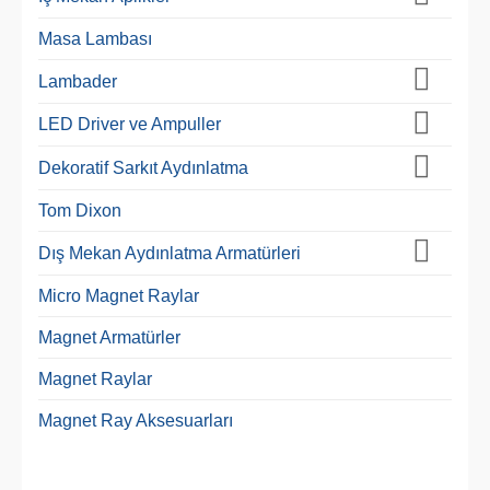
Masa Lambası
Lambader
LED Driver ve Ampuller
Dekoratif Sarkıt Aydınlatma
Tom Dixon
Dış Mekan Aydınlatma Armatürleri
Micro Magnet Raylar
Magnet Armatürler
Magnet Raylar
Magnet Ray Aksesuarları