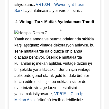
istiyorsanız,
VR1004 – Wovenlight Hasır
Sarkıt
aydınlatmasına yer verebilirsiniz.
Vintage Tarzı Mutfak Aydınlatması Trendi
+
Yatak odalarında ve oturma odalarında sıklıkla
karşılaştığımız vintage dekorasyon anlayışı, bu
sene mutfaklarda da oldukça ön planda
olacağa benziyor. Özellikle mutfaklarda
kullanılan iç mekan aplikler, vintage tarzını iyi
bir şekilde yansıtılacaktır. Bunun için vintage
apliklerde genel olarak gold tondaki ürünler
tercih edilmelidir. İşte bu noktada sizler de
evlerinizde vintage tarzının esintisini
yansıtmak istiyorsanız,
VR515 – Glop İç
Mekan Aplik
ürününü tercih edebilirsiniz.