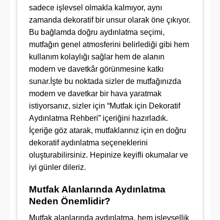
sadece işlevsel olmakla kalmıyor, aynı
zamanda dekoratif bir unsur olarak öne çıkıyor.
Bu bağlamda doğru aydınlatma seçimi,
mutfağın genel atmosferini belirlediği gibi hem
kullanım kolaylığı sağlar hem de alanın
modern ve davetkâr görünmesine katkı
sunar.İşte bu noktada sizler de mutfağınızda
modern ve davetkar bir hava yaratmak
istiyorsanız, sizler için “Mutfak için Dekoratif
Aydınlatma Rehberi” içeriğini hazırladık.
İçeriğe göz atarak, mutfaklarınız için en doğru
dekoratif aydınlatma seçeneklerini
oluşturabilirsiniz. Hepinize keyifli okumalar ve
iyi günler dileriz.
Mutfak Alanlarında Aydınlatma
Neden Önemlidir?
Mutfak alanlarında aydınlatma, hem işlevsellik