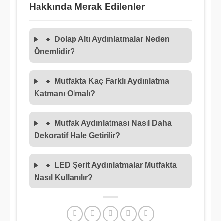
Hakkında Merak Edilenler
🔸
Dolap Altı Aydınlatmalar Neden
Önemlidir?
🔸
Mutfakta Kaç Farklı Aydınlatma
Katmanı Olmalı?
🔸
Mutfak Aydınlatması Nasıl Daha
Dekoratif Hale Getirilir?
🔸
LED Şerit Aydınlatmalar Mutfakta
Nasıl Kullanılır?