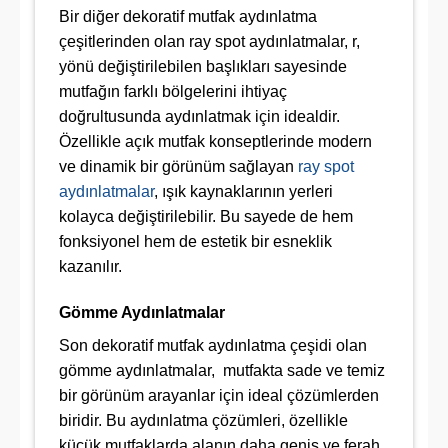
Bir diğer dekoratif mutfak aydınlatma
çeşitlerinden olan ray spot aydınlatmalar, r,
yönü değiştirilebilen başlıkları sayesinde
mutfağın farklı bölgelerini ihtiyaç
doğrultusunda aydınlatmak için idealdir.
Özellikle açık mutfak konseptlerinde modern
ve dinamik bir görünüm sağlayan
ray spot
aydınlatmalar
, ışık kaynaklarının yerleri
kolayca değiştirilebilir. Bu sayede de hem
fonksiyonel hem de estetik bir esneklik
kazanılır.
Gömme Aydınlatmalar
Son dekoratif mutfak aydınlatma çeşidi olan
gömme aydınlatmalar, mutfakta sade ve temiz
bir görünüm arayanlar için ideal çözümlerden
biridir. Bu aydınlatma çözümleri, özellikle
küçük mutfaklarda alanın daha geniş ve ferah