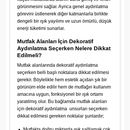
görünmesini sağlar. Ayrıca genel aydınlatma
görevini üstlenerek diğer katmanlarla birlikte
dengeli bir ışık yayılımı ve uzun ömürlü, düşük
enerji tüketimi sunarlar.
Mutfak Alanları İçin Dekoratif
Aydınlatma Seçerken Nelere Dikkat
Edilmeli?
Mutfak alanlarında dekoratif aydınlatma
seçerken belli başlı noktalara dikkat edilmesi
gerekir. Böylelikle hem estetik açıdan şık bir
görünüm elde edilir hem de mutfağın kullanım
amacına uygun, fonksiyonel bir ışık ortamı
yaratılmış olur. Bu bağlamda mutfak alanları
için dekoratif aydınlatma unsurları seçerken
dikkat edilmesi gereken noktalar şunlardır;
Mutfakta doğru miktarda ışık sağlamak çok