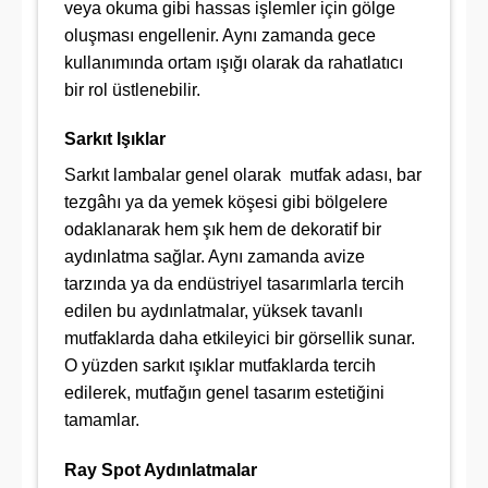
veya okuma gibi hassas işlemler için gölge
oluşması engellenir. Aynı zamanda gece
kullanımında ortam ışığı olarak da rahatlatıcı
bir rol üstlenebilir.
Sarkıt Işıklar
Sarkıt lambalar genel olarak mutfak adası, bar
tezgâhı ya da yemek köşesi gibi bölgelere
odaklanarak hem şık hem de dekoratif bir
aydınlatma sağlar. Aynı zamanda avize
tarzında ya da endüstriyel tasarımlarla tercih
edilen bu aydınlatmalar, yüksek tavanlı
mutfaklarda daha etkileyici bir görsellik sunar.
O yüzden sarkıt ışıklar mutfaklarda tercih
edilerek, mutfağın genel tasarım estetiğini
tamamlar.
Ray Spot Aydınlatmalar