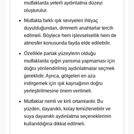
mutfaklarda yeterli aydınlatma düzeyi
oluşturulur.
Mutfakta farklı ışık seviyeleri ihtiyaç
duyulduğundan, dimmerli anahtarlar tercih
edilmeli. Böylece hem işlevselsellik hem de
atmosfer konusunda fayda elde edilebilir.
Özellikle parlak yüzeylerin olduğu
mutfaklarda ışığın yansıma yapmaması için
doğru yönlendirilmiş aydınlatmalar seçmek
gereklidir. Ayrıca, gölgeleri en aza
indirgemek için ışık kaynağının doğru
yerleştirilmesine önem verilmeli.
Mutfaklar nemli ve kirli ortamlardır. Bu
yüzden, dayanıklı, kolay temizlenebilir ve
suya dayanıklı aydınlatma seçeneklerinin
kullanıldığına dikkat edilmeli.