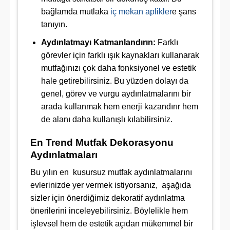
bağlamda mutlaka
iç mekan aplikler
e şans
tanıyın.
Aydınlatmayı Katmanlandırın:
Farklı
görevler için farklı ışık kaynakları kullanarak
mutfağınızı çok daha fonksiyonel ve estetik
hale getirebilirsiniz. Bu yüzden dolayı da
genel, görev ve vurgu aydınlatmalarını bir
arada kullanmak hem enerji kazandırır hem
de alanı daha kullanışlı kılabilirsiniz.
En Trend Mutfak Dekorasyonu
Aydınlatmaları
Bu yılın en kusursuz mutfak aydınlatmalarını
evlerinizde yer vermek istiyorsanız, aşağıda
sizler için önerdiğimiz dekoratif aydınlatma
önerilerini inceleyebilirsiniz. Böylelikle hem
işlevsel hem de estetik açıdan mükemmel bir