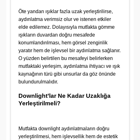
Öte yandan ışıklar fazla uzak yerleştirilirse,
aydınlatma verimsiz olur ve istenen etkiler
elde edilemez. Dolayısıyla mutfakta gömme
ışıkların duvardan doğru mesafede
konumlandırılması, hem görsel zenginlik
yaratır hem de işlevsel bir aydınlatma sağlanır.
O yüzden belirtilen bu mesafeyi belirlerken
mutfaktaki yerleşim, aydınlatma ihtiyacı ve ışık
kaynağının türü gibi unsurlar da göz önünde
bulundurulmalıdır.
Downlight’lar Ne Kadar Uzaklığa
Yerleştirilmeli?
Mutfakta downlight aydınlatmaların doğru
yerleştirilmesi, hem işlevsellik hem de estetik