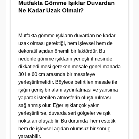
Mutfakta Gömme Işıklar Duvardan
Ne Kadar Uzak Olmalı?
Mutfakta gömme ışıkların duvardan ne kadar
uzak olması gerektiği, hem işlevsel hem de
dekoratif açıdan önemli bir faktördür. Bu
nedenle gömme ışıkların yerleştirilmesinde
dikkat edilmesi gereken mesafe genel manada
30 ile 60 cm arasında bir mesafeye
yerleştirilmelidir. Böylece belirtilen mesafe ile
ışığın geniş bir alanı aydınlatması ve yansıma
yaparak istenilen atmosferin oluşturulması
sağlanmış olur. Eğer ışıklar çok yakın
yerleştirilirse, duvarda sert gölgeler ve ışık
noktaları oluşabilir. Bu durumda hem estetik
hem de işlevsel açıdan olumsuz bir sonuç
yaratabilir.