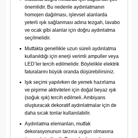
önemlidir. Bu nedenle aydınlatmanın
homojen dağılması, işlevsel alanlarda
yeterli ışık sağlanması adına tezgah, lavabo
ve ocak gibi alanlar için doğru aydınlatma
seçilmelidir.
Mutfakta genellikle uzun süreli aydınlatma
kullanıldığı için enerji verimli ampuller veya
LED’ler tercih edilmelidir. Böylelikle elektrik
faturalarını büyük oranda düşürebilirsiniz.
Işık seçimi yapılırken de yemek hazırlama
ve pişirme aktiviteleri için doğal beyaz ışık
(soğuk ışık) tercih edilmeli. Ambiyans
oluşturacak dekoratif aydınlatmalar için de
daha sıcak tonlar kullanılabilir.
Aydınlatma elemanları, mutfak
dekorasyonunun tarzına uygun olmasına