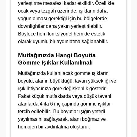
yerleştirme mesafesi kadar etkilidir. Özellikle
ocak veya tezgah üzerinde, ışıkların daha
yoğun olması gerektiği için bu bölgelerde
downlightlar daha yakın yerleştirilebilir.
Böylece hem fonksiyonel hem de estetik
olarak uyumlu bir aydınlatma sağlanabilir.
Mutfağınızda Hangi Boyutta
Gömme Işıklar Kullanılmalı
Mutfağınızda kullanılacak gömme ışıkların
boyutu, alanın büyüklüğü, tavan yüksekliği ve
ışık ihtiyacınıza göre değişkenlik gösterir.
Fakat küçük mutfaklarda veya düşük tavanlı
alanlarda 4 ila 6 inç çapında gömme ışıklar
tercih edilebilir. Bu boyutlar ışığın yeterli
yayılmasını sağlayarak, alanı boğmaz ve
homojen bir aydınlatma oluşturur.