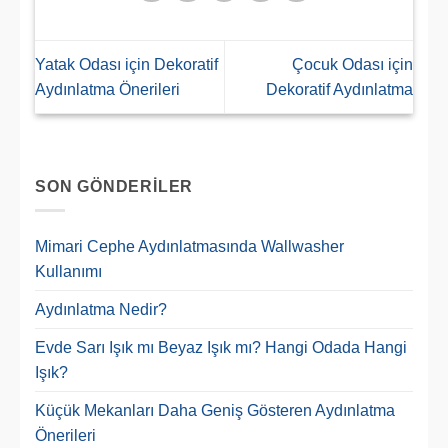
Yatak Odası için Dekoratif
Çocuk Odası için
Aydınlatma Önerileri
Dekoratif Aydınlatma
SON GÖNDERILER
Mimari Cephe Aydınlatmasında Wallwasher
Kullanımı
Aydınlatma Nedir?
Evde Sarı Işık mı Beyaz Işık mı? Hangi Odada Hangi
Işık?
Küçük Mekanları Daha Geniş Gösteren Aydınlatma
Önerileri