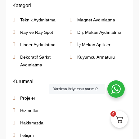
Kategori
Teknik Aydınlatma
Magnet Aydınlatma
Ray ve Ray Spot
Dış Mekan Aydınlatma
Lineer Aydınlatma
İç Mekan Aplikler
Dekoratif Sarkıt
Kuyumcu Armatürü
Aydınlatma
Kurumsal
Yardıma ihtiyacınız var mı?
Projeler
Hizmetler
0
Hakkımızda
İletişim