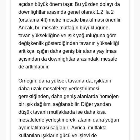
açıdan büyük önem taşır. Bu yüzden dolayı da
downlightlar arasında genel olarak 1.2 ila 2
(ortalama 4ft) metre mesafe bırakılması önerilir.
Ancak, bu mesafe mutfağın büyüklüğüne,
tavan yüksekliğine ve ışık yoğunluğuna göre
değişkenlik gösterdiğinden tavanın yüksekliği
arttıkça, ışığın daha geniş bir alana yayılması
açısından da downlightlar arasındaki mesafe
de arttırılabilir.
Örneğin, daha yüksek tavanlarda, ışıkların
daha uzak mesafelere yerleştirilmesi
gerektiğinden, daha geniş alanlarda homojen
bir ışık dağılımı sağlanabilir. Diğer yandan
düşük tavanlı mutfaklarda ise daha kısa
mesafelerle yerleştirilerek, alanın daha yoğun
aydınlatılması sağlanır. Ayrıca, mutfakta
kullanılan ışıkların gücü ve işlevi de