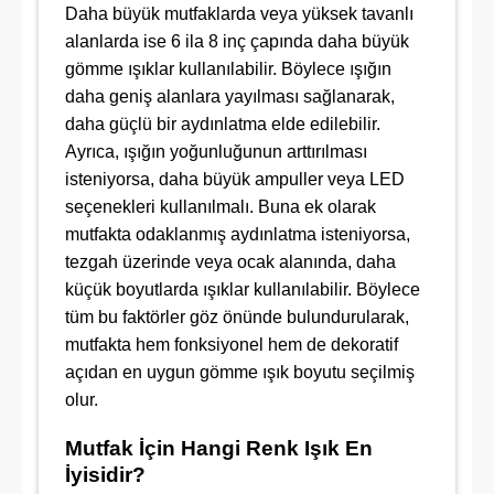
Daha büyük mutfaklarda veya yüksek tavanlı
alanlarda ise 6 ila 8 inç çapında daha büyük
gömme ışıklar kullanılabilir. Böylece ışığın
daha geniş alanlara yayılması sağlanarak,
daha güçlü bir aydınlatma elde edilebilir.
Ayrıca, ışığın yoğunluğunun arttırılması
isteniyorsa, daha büyük ampuller veya LED
seçenekleri kullanılmalı. Buna ek olarak
mutfakta odaklanmış aydınlatma isteniyorsa,
tezgah üzerinde veya ocak alanında, daha
küçük boyutlarda ışıklar kullanılabilir. Böylece
tüm bu faktörler göz önünde bulundurularak,
mutfakta hem fonksiyonel hem de dekoratif
açıdan en uygun gömme ışık boyutu seçilmiş
olur.
Mutfak İçin Hangi Renk Işık En
İyisidir?