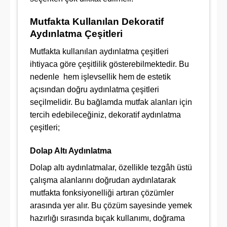
Mutfakta Kullanılan Dekoratif
Aydınlatma Çeşitleri
Mutfakta kullanılan aydınlatma çeşitleri
ihtiyaca göre çeşitlilik gösterebilmektedir. Bu
nedenle hem işlevsellik hem de estetik
açısından doğru aydınlatma çeşitleri
seçilmelidir. Bu bağlamda mutfak alanları için
tercih edebileceğiniz, dekoratif aydınlatma
çeşitleri;
Dolap Altı Aydınlatma
Dolap altı aydınlatmalar, özellikle tezgâh üstü
çalışma alanlarını doğrudan aydınlatarak
mutfakta fonksiyonelliği artıran çözümler
arasında yer alır. Bu çözüm sayesinde yemek
hazırlığı sırasında bıçak kullanımı, doğrama