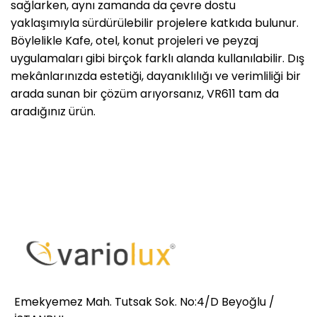
sağlarken, aynı zamanda da çevre dostu
yaklaşımıyla sürdürülebilir projelere katkıda bulunur.
Böylelikle Kafe, otel, konut projeleri ve peyzaj
uygulamaları gibi birçok farklı alanda kullanılabilir. Dış
mekânlarınızda estetiği, dayanıklılığı ve verimliliği bir
arada sunan bir çözüm arıyorsanız, VR611 tam da
aradığınız ürün.
Emekyemez Mah. Tutsak Sok. No:4/D Beyoğlu /