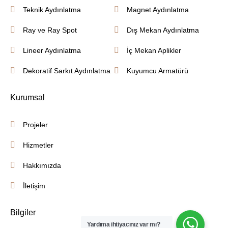
Teknik Aydınlatma
Magnet Aydınlatma
Ray ve Ray Spot
Dış Mekan Aydınlatma
Lineer Aydınlatma
İç Mekan Aplikler
Dekoratif Sarkıt Aydınlatma
Kuyumcu Armatürü
Kurumsal
Projeler
Hizmetler
Hakkımızda
İletişim
Bilgiler
Yardıma ihtiyacınız var mı?