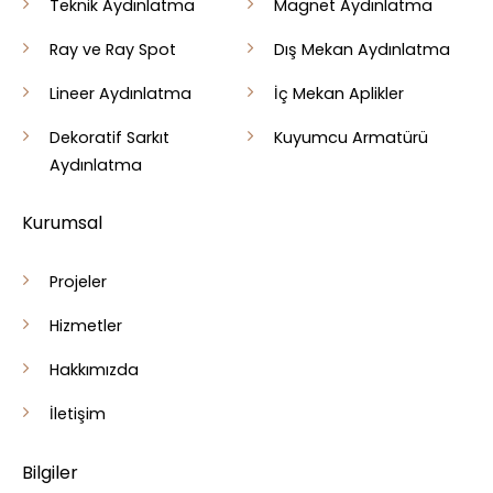
Teknik Aydınlatma
Magnet Aydınlatma
Ray ve Ray Spot
Dış Mekan Aydınlatma
Lineer Aydınlatma
İç Mekan Aplikler
Dekoratif Sarkıt
Kuyumcu Armatürü
Aydınlatma
Kurumsal
Projeler
Hizmetler
Hakkımızda
İletişim
Bilgiler