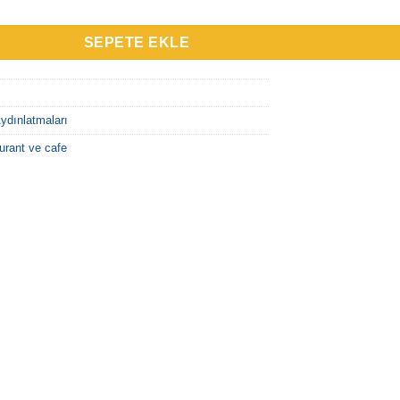
SEPETE EKLE
ydınlatmaları
urant ve cafe