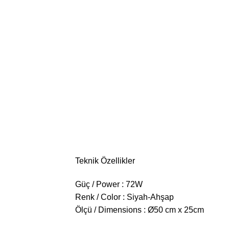
Teknik Özellikler
Güç / Power : 72W
Renk / Color : Siyah-Ahşap
Ölçü / Dimensions : Ø50 cm x 25cm