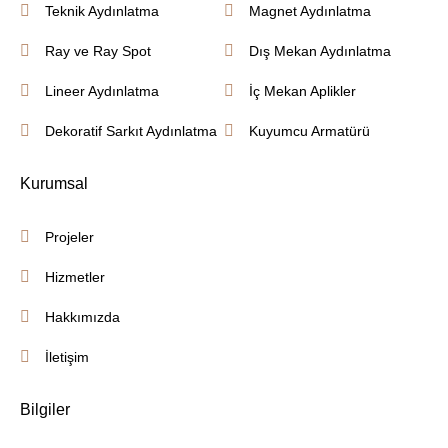
Teknik Aydınlatma
Magnet Aydınlatma
Ray ve Ray Spot
Dış Mekan Aydınlatma
Lineer Aydınlatma
İç Mekan Aplikler
Dekoratif Sarkıt Aydınlatma
Kuyumcu Armatürü
Kurumsal
Projeler
Hizmetler
Hakkımızda
İletişim
Bilgiler