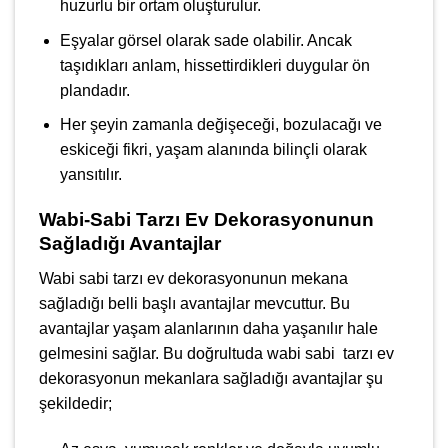
huzurlu bir ortam oluşturulur.
Eşyalar görsel olarak sade olabilir. Ancak
taşıdıkları anlam, hissettirdikleri duygular ön
plandadır.
Her şeyin zamanla değişeceği, bozulacağı ve
eskiceği fikri, yaşam alanında bilinçli olarak
yansıtılır.
Wabi-Sabi Tarzı Ev Dekorasyonunun
Sağladığı Avantajlar
Wabi sabi tarzı ev dekorasyonunun mekana
sağladığı belli başlı avantajlar mevcuttur. Bu
avantajlar yaşam alanlarının daha yaşanılır hale
gelmesini sağlar. Bu doğrultuda wabi sabi tarzı ev
dekorasyonun mekanlara sağladığı avantajlar şu
şekildedir;