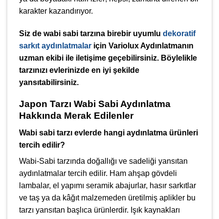
karakter kazandırıyor.
Siz de wabi sabi tarzına birebir uyumlu
dekoratif
sarkıt aydınlatmalar
için Variolux Aydınlatmanın
uzman ekibi ile iletişime geçebilirsiniz. Böylelikle
tarzınızı evlerinizde en iyi şekilde
yansıtabilirsiniz.
Japon Tarzı Wabi Sabi Aydınlatma
Hakkında Merak Edilenler
Wabi sabi tarzı evlerde hangi aydınlatma ürünleri
tercih edilir?
Wabi-Sabi tarzında doğallığı ve sadeliği yansıtan
aydınlatmalar tercih edilir. Ham ahşap gövdeli
lambalar, el yapımı seramik abajurlar, hasır sarkıtlar
ve taş ya da kâğıt malzemeden üretilmiş aplikler bu
tarzı yansıtan başlıca ürünlerdir. Işık kaynakları