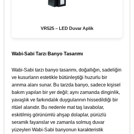
VR525 – LED Duvar Aplik
Wabi-Sabi Tarzı Banyo Tasarımı
Wabi-Sabi tarzı banyo tasarımı, doğallığın, sadeliğin
ve kusurların estetikle bütünleştiği huzurlu bir
arınma alanı sunar. Bu tarzda banyo, sadece kişisel
bakım yapılan bir yer değil; aynı zamanda dinginlik,
yavaşlık ve farkındalık duygularının hissedildiği bir
ritüel alanıdır. Bu nedenle mat taş lavabolar,
eskitilmiş görünümlü ahşap dolaplar, pürüzlü
seramik fayanslar ve zamanla solmuş duvar
yüzeyleri Wabi-Sabi banyonun karakteristik