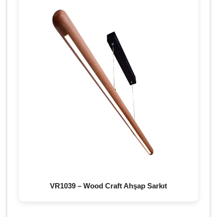
VR1039 – Wood Craft Ahşap Sarkıt