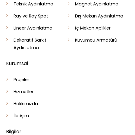
Teknik Aydınlatma
Magnet Aydınlatma
Ray ve Ray Spot
Dış Mekan Aydınlatma
Lineer Aydınlatma
İç Mekan Aplikler
Dekoratif Sarkıt
Kuyumcu Armatürü
Aydınlatma
Kurumsal
Projeler
Hizmetler
Hakkımızda
İletişim
Bilgiler