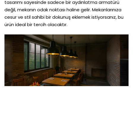
tasarımı sayesinde sadece bir aydınlatma armatürü
değil, mekanın odak noktası haline gelir. Mekanlarınıza
cesur ve stil sahibi bir dokunuş eklemek istiyorsanız, bu
ürün ideal bir tercih olacaktır.