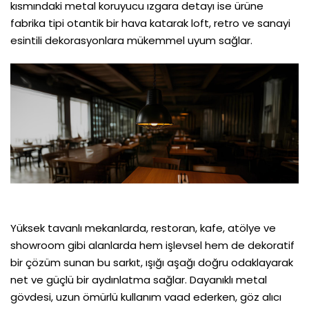
kısmındaki metal koruyucu ızgara detayı ise ürüne
fabrika tipi otantik bir hava katarak loft, retro ve sanayi
esintili dekorasyonlara mükemmel uyum sağlar.
Yüksek tavanlı mekanlarda, restoran, kafe, atölye ve
showroom gibi alanlarda hem işlevsel hem de dekoratif
bir çözüm sunan bu sarkıt, ışığı aşağı doğru odaklayarak
net ve güçlü bir aydınlatma sağlar. Dayanıklı metal
gövdesi, uzun ömürlü kullanım vaad ederken, göz alıcı