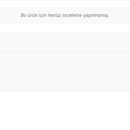
Bu ürün için henüz inceleme yapılmamış.