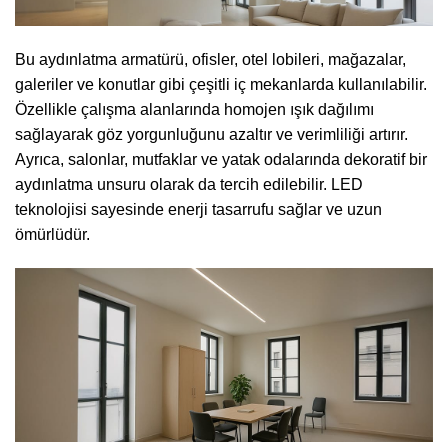
Bu aydınlatma armatürü, ofisler, otel lobileri, mağazalar,
galeriler ve konutlar gibi çeşitli iç mekanlarda kullanılabilir.
Özellikle çalışma alanlarında homojen ışık dağılımı
sağlayarak göz yorgunluğunu azaltır ve verimliliği artırır.
Ayrıca, salonlar, mutfaklar ve yatak odalarında dekoratif bir
aydınlatma unsuru olarak da tercih edilebilir. LED
teknolojisi sayesinde enerji tasarrufu sağlar ve uzun
ömürlüdür.