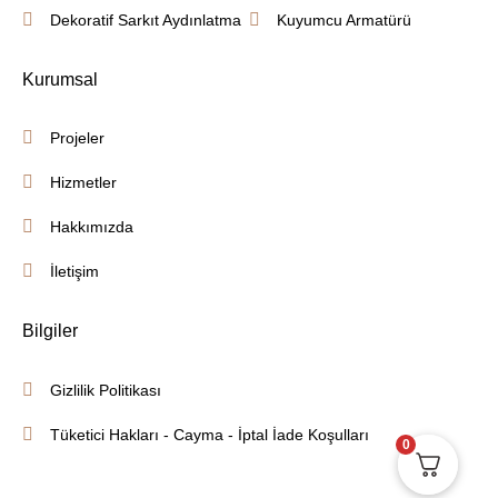
Dekoratif Sarkıt Aydınlatma
Kuyumcu Armatürü
Kurumsal
Projeler
Hizmetler
Hakkımızda
İletişim
Bilgiler
Gizlilik Politikası
Tüketici Hakları - Cayma - İptal İade Koşulları
0