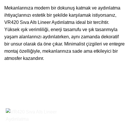
Mekanlarınıza modern bir dokunuş katmak ve aydınlatma
ihtiyaçlarınızı estetik bir şekilde karşılamak istiyorsanız,
VR420 Sıva Altı Lineer Aydınlatma ideal bir tercihtir.
Yüksek ışık verimliliği, enerji tasarrufu ve şık tasarımıyla
yaşam alanlarınızı aydınlatırken, aynı zamanda dekoratif
bir unsur olarak da öne çıkar. Minimalist çizgileri ve entegre
montaj özelliğiyle, mekanlarınıza sade ama etkileyici bir
atmosfer kazandırır.