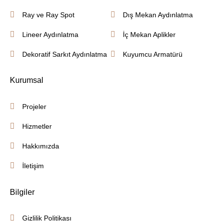
Ray ve Ray Spot
Dış Mekan Aydınlatma
Lineer Aydınlatma
İç Mekan Aplikler
Dekoratif Sarkıt Aydınlatma
Kuyumcu Armatürü
Kurumsal
Projeler
Hizmetler
Hakkımızda
İletişim
Bilgiler
Gizlilik Politikası