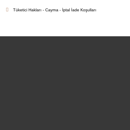
Tüketici Hakları - Cayma - İptal İade Koşulları