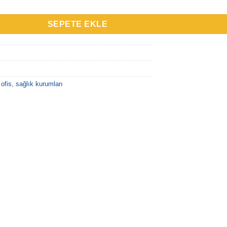
SEPETE EKLE
,
ofis
,
sağlık kurumları