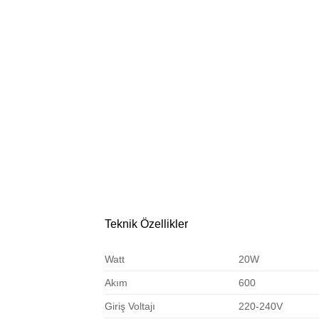
Teknik Özellikler
Watt
20W
Akım
600
Giriş Voltajı
220-240V