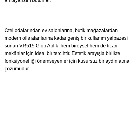
ambiyansını bütünler.
Otel odalarından ev salonlarına, butik mağazalardan
modern ofis alanlarına kadar geniş bir kullanım yelpazesi
sunan VR515 Glop Aplik, hem bireysel hem de ticari
mekânlar için ideal bir tercihtir. Estetik arayışla birlikte
fonksiyonelliği önemseyenler için kusursuz bir aydınlatma
çözümüdür.