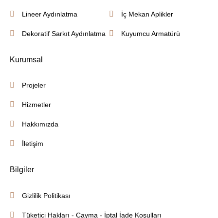
Lineer Aydınlatma
İç Mekan Aplikler
Dekoratif Sarkıt Aydınlatma
Kuyumcu Armatürü
Kurumsal
Projeler
Hizmetler
Hakkımızda
İletişim
Bilgiler
Gizlilik Politikası
Tüketici Hakları - Cayma - İptal İade Koşulları