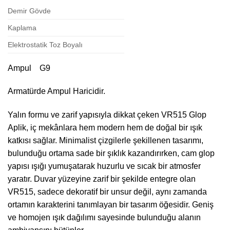
Demir Gövde
Kaplama
Elektrostatik Toz Boyalı
Ampul G9
Armatürde Ampul Haricidir.
Yalın formu ve zarif yapısıyla dikkat çeken VR515 Glop
Aplik, iç mekânlara hem modern hem de doğal bir ışık
katkısı sağlar. Minimalist çizgilerle şekillenen tasarımı,
bulunduğu ortama sade bir şıklık kazandırırken, cam glop
yapısı ışığı yumuşatarak huzurlu ve sıcak bir atmosfer
yaratır. Duvar yüzeyine zarif bir şekilde entegre olan
VR515, sadece dekoratif bir unsur değil, aynı zamanda
ortamın karakterini tanımlayan bir tasarım öğesidir. Geniş
ve homojen ışık dağılımı sayesinde bulunduğu alanın