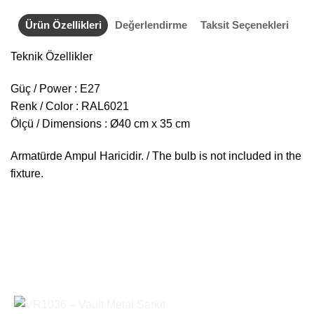
Ürün Özellikleri
Değerlendirme
Taksit Seçenekleri
Teknik Özellikler
Güç / Power : E27
Renk / Color : RAL6021
Ölçü / Dimensions : Ø40 cm x 35 cm
Armatürde Ampul Haricidir. / The bulb is not included in the
fixture.