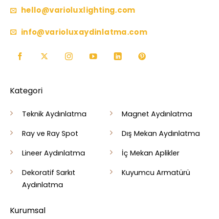
hello@varioluxlighting.com
info@varioluxaydinlatma.com
Kategori
Teknik Aydınlatma
Magnet Aydınlatma
Ray ve Ray Spot
Dış Mekan Aydınlatma
Lineer Aydınlatma
İç Mekan Aplikler
Dekoratif Sarkıt
Kuyumcu Armatürü
Aydınlatma
Kurumsal