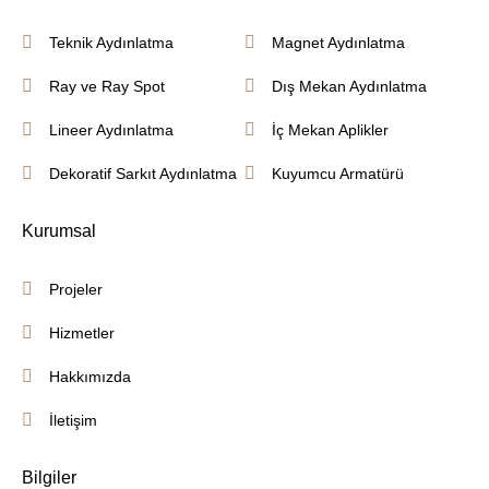
Teknik Aydınlatma
Magnet Aydınlatma
Ray ve Ray Spot
Dış Mekan Aydınlatma
Lineer Aydınlatma
İç Mekan Aplikler
Dekoratif Sarkıt Aydınlatma
Kuyumcu Armatürü
Kurumsal
Projeler
Hizmetler
Hakkımızda
İletişim
Bilgiler