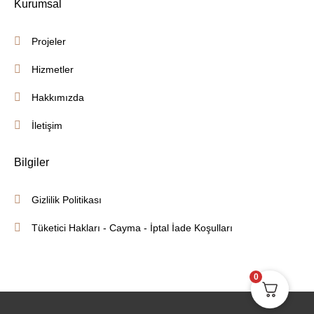
Kurumsal
Projeler
Hizmetler
Hakkımızda
İletişim
Bilgiler
Gizlilik Politikası
Tüketici Hakları - Cayma - İptal İade Koşulları
0