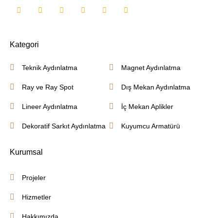
Kategori
Teknik Aydınlatma
Magnet Aydınlatma
Ray ve Ray Spot
Dış Mekan Aydınlatma
Lineer Aydınlatma
İç Mekan Aplikler
Dekoratif Sarkıt Aydınlatma
Kuyumcu Armatürü
Kurumsal
Projeler
Hizmetler
Hakkımızda