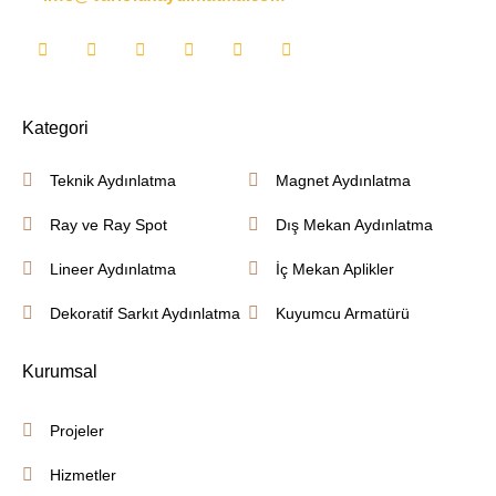
Kategori
Teknik Aydınlatma
Magnet Aydınlatma
Ray ve Ray Spot
Dış Mekan Aydınlatma
Lineer Aydınlatma
İç Mekan Aplikler
Dekoratif Sarkıt Aydınlatma
Kuyumcu Armatürü
Kurumsal
Projeler
Hizmetler