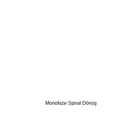
Monofaze Spiral Dönüş