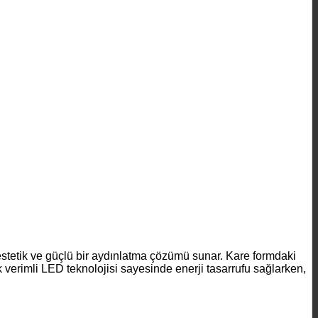
stetik ve güçlü bir aydınlatma çözümü sunar. Kare formdaki
verimli LED teknolojisi sayesinde enerji tasarrufu sağlarken,