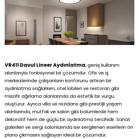
VR411 Davul Lineer Aydınlatma
, geniş kullanım
alanlarıyla fonksiyonel bir çözümdür. Ofis ve iş
merkezlerinde çalışanların konforunu artıran bir
aydınlatma sağlarken, otel lobileri ve restoran gibi
misafir ağırlama alanlarında da estetik bir vurgu
oluşturur. Ayrıca villa ve rezidans gibi prestijli yaşam
alanlarında, mutfak ve salon gibi bölümlerde hem
dekoratif hem de güçlü bir aydınlatma tercihidir. Sanat
galerileri ve sergi salonlarında ise sergilenen eserlerin ön
plana çıkmasını sağlayan ideal bir çözümdür.