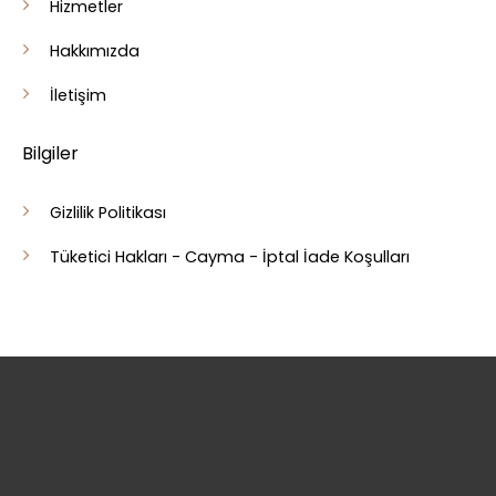
Hizmetler
Hakkımızda
İletişim
Bilgiler
Gizlilik Politikası
Tüketici Hakları - Cayma - İptal İade Koşulları