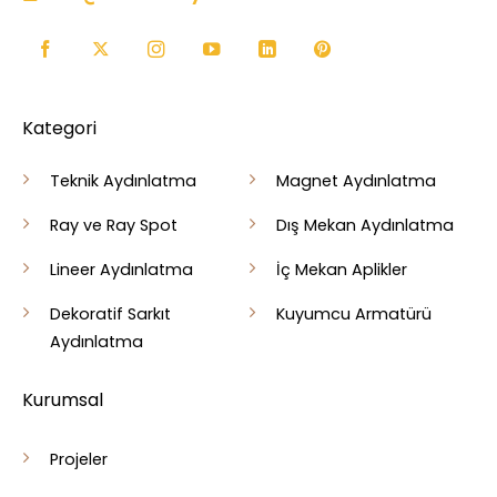
Kategori
Teknik Aydınlatma
Magnet Aydınlatma
Ray ve Ray Spot
Dış Mekan Aydınlatma
Lineer Aydınlatma
İç Mekan Aplikler
Dekoratif Sarkıt
Kuyumcu Armatürü
Aydınlatma
Kurumsal
Projeler