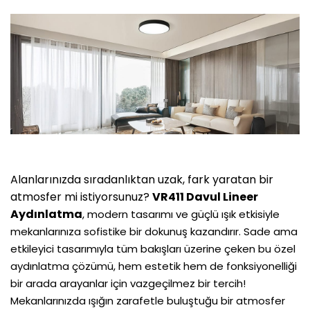
Alanlarınızda sıradanlıktan uzak, fark yaratan bir
atmosfer mi istiyorsunuz?
VR411 Davul Lineer
Aydınlatma
, modern tasarımı ve güçlü ışık etkisiyle
mekanlarınıza sofistike bir dokunuş kazandırır. Sade ama
etkileyici tasarımıyla tüm bakışları üzerine çeken bu özel
aydınlatma çözümü, hem estetik hem de fonksiyonelliği
bir arada arayanlar için vazgeçilmez bir tercih!
Mekanlarınızda ışığın zarafetle buluştuğu bir atmosfer