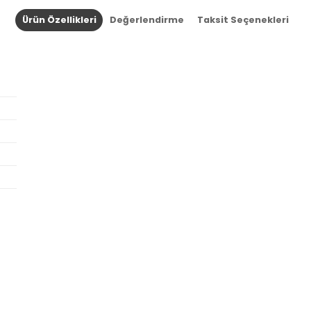
Ürün Özellikleri
Değerlendirme
Taksit Seçenekleri