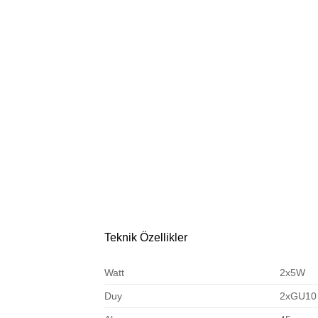
Teknik Özellikler
Watt
2x5W
Duy
2xGU10