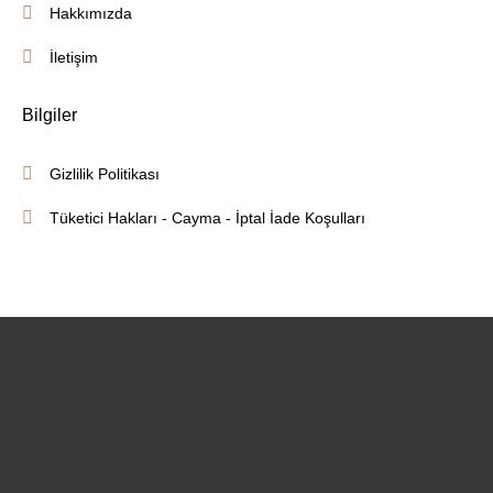
Hakkımızda
İletişim
Bilgiler
Gizlilik Politikası
Tüketici Hakları - Cayma - İptal İade Koşulları