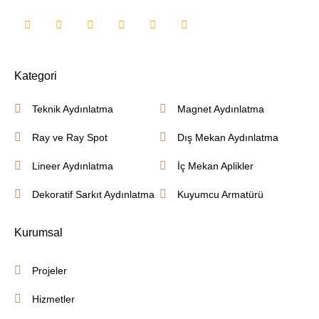
Kategori
Teknik Aydınlatma
Magnet Aydınlatma
Ray ve Ray Spot
Dış Mekan Aydınlatma
Lineer Aydınlatma
İç Mekan Aplikler
Dekoratif Sarkıt Aydınlatma
Kuyumcu Armatürü
Kurumsal
Projeler
Hizmetler