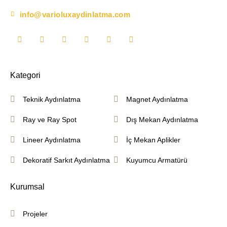
info@varioluxaydinlatma.com
Kategori
Teknik Aydınlatma
Magnet Aydınlatma
Ray ve Ray Spot
Dış Mekan Aydınlatma
Lineer Aydınlatma
İç Mekan Aplikler
Dekoratif Sarkıt Aydınlatma
Kuyumcu Armatürü
Kurumsal
Projeler