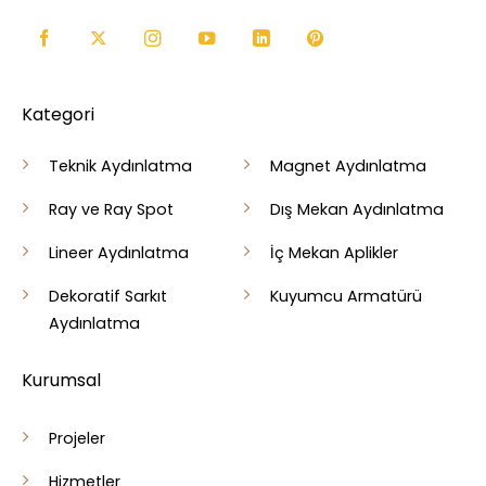
Kategori
Teknik Aydınlatma
Magnet Aydınlatma
Ray ve Ray Spot
Dış Mekan Aydınlatma
Lineer Aydınlatma
İç Mekan Aplikler
Dekoratif Sarkıt
Kuyumcu Armatürü
Aydınlatma
Kurumsal
Projeler
Hizmetler