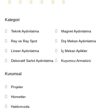
Kategori
Teknik Aydınlatma
Magnet Aydınlatma
Ray ve Ray Spot
Dış Mekan Aydınlatma
Lineer Aydınlatma
İç Mekan Aplikler
Dekoratif Sarkıt Aydınlatma
Kuyumcu Armatürü
Kurumsal
Projeler
Hizmetler
Hakkımızda