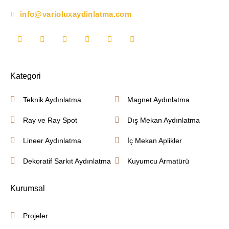
info@varioluxaydinlatma.com
Kategori
Teknik Aydınlatma
Magnet Aydınlatma
Ray ve Ray Spot
Dış Mekan Aydınlatma
Lineer Aydınlatma
İç Mekan Aplikler
Dekoratif Sarkıt Aydınlatma
Kuyumcu Armatürü
Kurumsal
Projeler