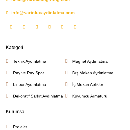
info@varioluxaydinlatma.com
Kategori
Teknik Aydınlatma
Magnet Aydınlatma
Ray ve Ray Spot
Dış Mekan Aydınlatma
Lineer Aydınlatma
İç Mekan Aplikler
Dekoratif Sarkıt Aydınlatma
Kuyumcu Armatürü
Kurumsal
Projeler