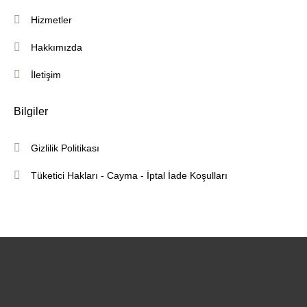
Hizmetler
Hakkımızda
İletişim
Bilgiler
Gizlilik Politikası
Tüketici Hakları - Cayma - İptal İade Koşulları