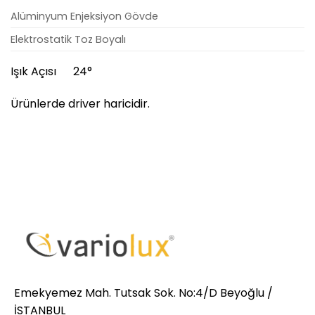
Alüminyum Enjeksiyon Gövde
Elektrostatik Toz Boyalı
Işık Açısı 24°
Ürünlerde driver haricidir.
Emekyemez Mah. Tutsak Sok. No:4/D Beyoğlu /
İSTANBUL