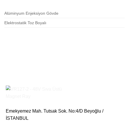
Alüminyum Enjeksiyon Gövde
Elektrostatik Toz Boyalı
Emekyemez Mah. Tutsak Sok. No:4/D Beyoğlu /
İSTANBUL