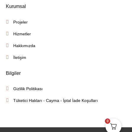
Kurumsal
Projeler
Hizmetler
Hakkımızda
İletişim
Bilgiler
Gizlilik Politikası
Tüketici Hakları - Cayma - İptal İade Koşulları
0