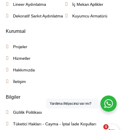
Lineer Aydınlatma
İç Mekan Aplikler
Dekoratif Sarkıt Aydınlatma
Kuyumcu Armatürü
Kurumsal
Projeler
Hizmetler
Hakkımızda
İletişim
Bilgiler
Yardıma ihtiyacınız var mı?
Gizlilik Politikası
Tüketici Hakları - Cayma - İptal İade Koşulları
0