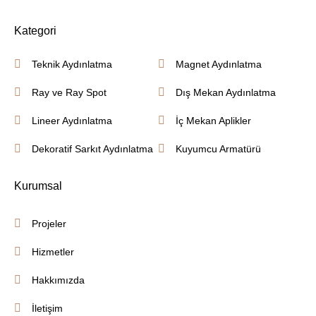
Kategori
Teknik Aydınlatma
Magnet Aydınlatma
Ray ve Ray Spot
Dış Mekan Aydınlatma
Lineer Aydınlatma
İç Mekan Aplikler
Dekoratif Sarkıt Aydınlatma
Kuyumcu Armatürü
Kurumsal
Projeler
Hizmetler
Hakkımızda
İletişim