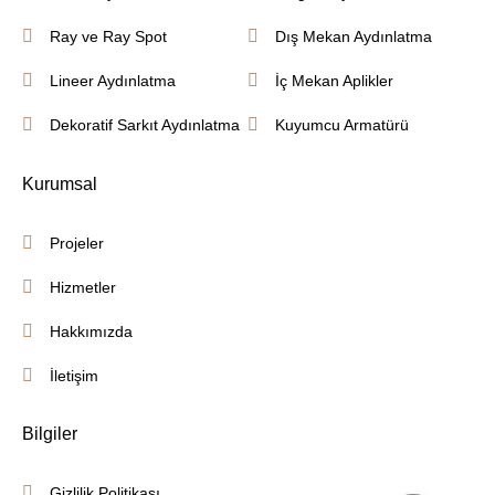
Ray ve Ray Spot
Dış Mekan Aydınlatma
Lineer Aydınlatma
İç Mekan Aplikler
Dekoratif Sarkıt Aydınlatma
Kuyumcu Armatürü
Kurumsal
Projeler
Hizmetler
Hakkımızda
İletişim
Bilgiler
Gizlilik Politikası