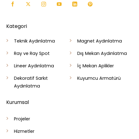
Kategori
Teknik Aydınlatma
Magnet Aydınlatma
Ray ve Ray Spot
Dış Mekan Aydınlatma
Lineer Aydınlatma
İç Mekan Aplikler
Dekoratif Sarkıt
Kuyumcu Armatürü
Aydınlatma
Kurumsal
Projeler
Hizmetler